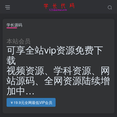
学长源码
本站会员
可享全站vip资源免费下
载
视频资源、学科资源、网
站源码、全网资源陆续增
加中…
￥19.9元全网最低VIP会员