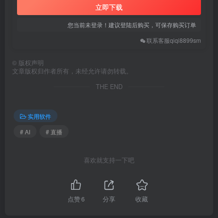
立即下载
您当前未登录！建议登陆后购买，可保存购买订单
联系客服qiqi8899sm
©
版权声明
文章版权归作者所有，未经允许请勿转载。
THE END
实用软件
# AI
# 直播
喜欢就支持一下吧
点赞
6
分享
收藏