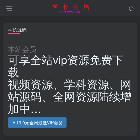
学长源码
本站会员
可享全站vip资源免费下
载
视频资源、学科资源、网
站源码、全网资源陆续增
加中…
￥19.9元全网最低VIP会员