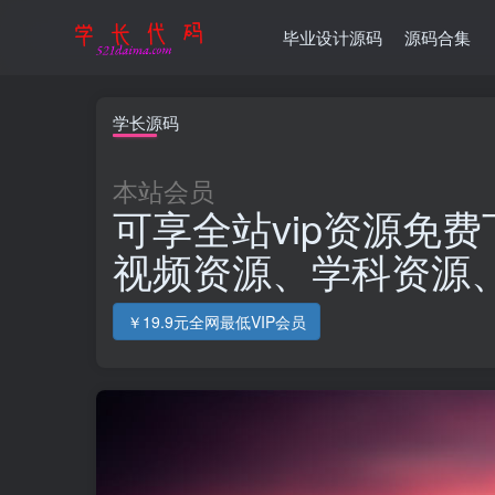
毕业设计源码
源码合集
学长源码
本站会员
可享全站vip资源免费
视频资源、学科资源
￥19.9元全网最低VIP会员