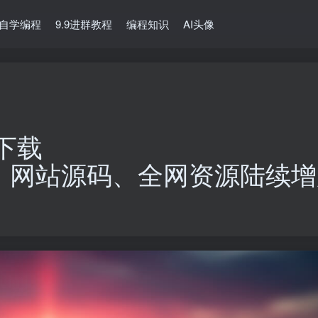
自学编程
9.9进群教程
编程知识
AI头像
下载
、网站源码、全网资源陆续增