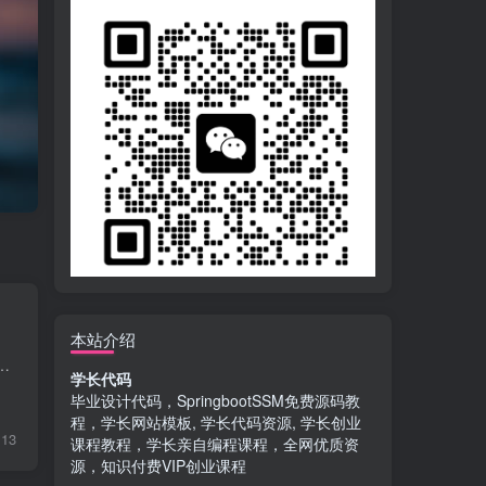
本站介绍
今已经成为许多年轻人日常生活中必不可少的应用之一。在小红书上，用户可以分享自己的生活、兴趣和经验，与其他用户进行互...
学长代码
毕业设计代码，SpringbootSSM免费源码教
程，学长网站模板, 学长代码资源, 学长创业
13
课程教程，学长亲自编程课程，全网优质资
源，知识付费VIP创业课程