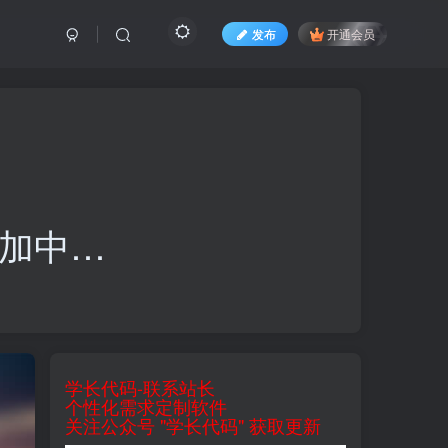
发布
开通会员
加中…
学长代码-联系站长
个性化需求定制软件
关注公众号 "学长代码" 获取更新