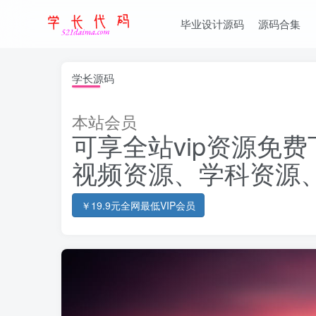
毕业设计源码
源码合集
学长源码
本站会员
可享全站vip资源免费
视频资源、学科资源
￥19.9元全网最低VIP会员