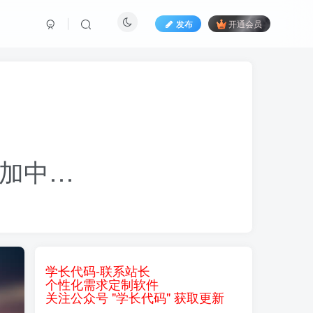
发布
开通会员
加中…
学长代码-联系站长
个性化需求定制软件
关注公众号 "学长代码" 获取更新