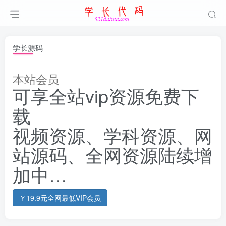
学长源码
本站会员
可享全站vip资源免费下
载
视频资源、学科资源、网
站源码、全网资源陆续增
加中…
￥19.9元全网最低VIP会员