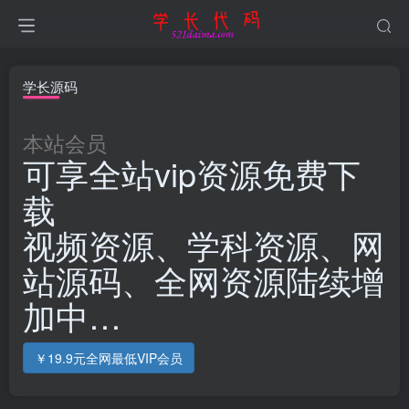
学长源码
本站会员
可享全站vip资源免费下
载
视频资源、学科资源、网
站源码、全网资源陆续增
加中…
￥19.9元全网最低VIP会员