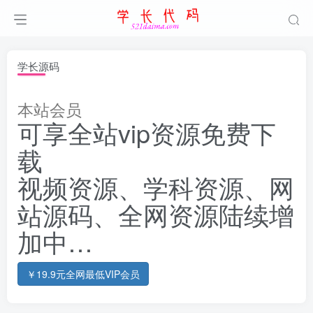
学长源码
本站会员
可享全站vip资源免费下
载
视频资源、学科资源、网
站源码、全网资源陆续增
加中…
￥19.9元全网最低VIP会员