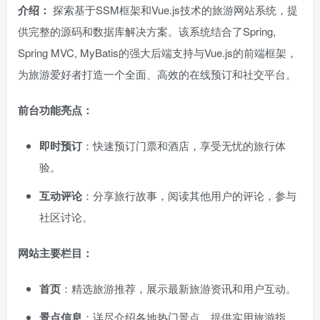
介绍：
探索基于SSM框架和Vue.js技术的旅游网站系统，提
供完整的源码和数据库解决方案。该系统结合了Spring,
Spring MVC, MyBatis的强大后端支持与Vue.js的前端框架，
为旅游爱好者打造一个全面、高效的在线预订和社交平台。
前台功能亮点：
即时预订
：快速预订门票和酒店，享受无忧的旅行体
验。
互动评论
：分享旅行故事，阅读其他用户的评论，参与
社区讨论。
网站主要栏目：
首页
：精选旅游推荐，展示最新旅游资讯和用户互动。
景点信息
：详尽介绍各地热门景点，提供实用旅游指