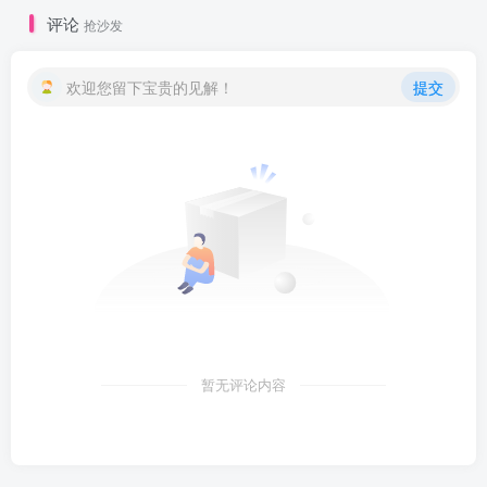
评论
抢沙发
欢迎您留下宝贵的见解！
提交
暂无评论内容