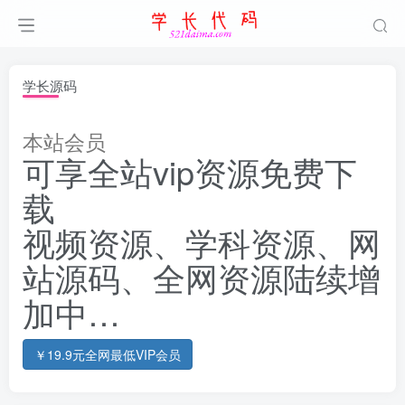
学长源码
本站会员
可享全站vip资源免费下
载
视频资源、学科资源、网
站源码、全网资源陆续增
加中…
￥19.9元全网最低VIP会员