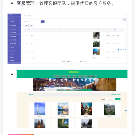
客服管理
：管理客服团队，提供优质的客户服务。