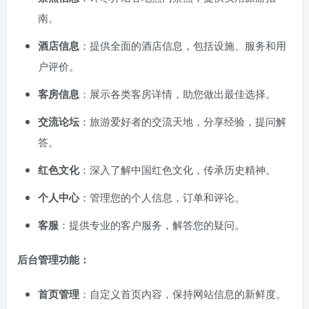
南。
酒店信息
：提供全面的酒店信息，包括设施、服务和用
户评价。
客房信息
：展示各类客房详情，助您做出最佳选择。
交流论坛
：旅游爱好者的交流天地，分享经验，提问解
答。
红色文化
：深入了解中国红色文化，传承历史精神。
个人中心
：管理您的个人信息，订单和评论。
客服
：提供专业的客户服务，解答您的疑问。
后台管理功能：
首页管理
：自定义首页内容，保持网站信息的新鲜度。