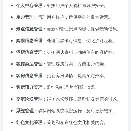
个人中心管理
：维护用户个人资料和账户安全。
用户管理
：管理用户账户，确保平台的良性运营。
景点信息管理
：更新和管理景点内容，提供最新信息。
购票信息管理
：处理门票预订信息，优化预订流程。
酒店信息管理
：维护酒店资料，确保信息的准确性。
客房类型管理
：管理客房分类，方便用户筛选。
客房信息管理
：更新客房详情，提高预订效率。
客房预订管理
：监控和处理客房预订情况。
交流论坛管理
：维护论坛秩序，鼓励积极健康的讨论。
系统管理
：确保网站系统稳定运行，及时更新维护。
红色文化管理
：策划和发布红色文化相关内容。