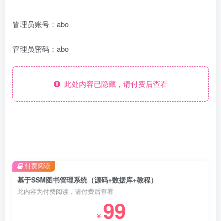
管理员账号：abo
管理员密码：abo
此处内容已隐藏，请付费后查看
付费阅读
基于SSM图书管理系统（源码+数据库+教程）
此内容为付费阅读，请付费后查看
99
￥