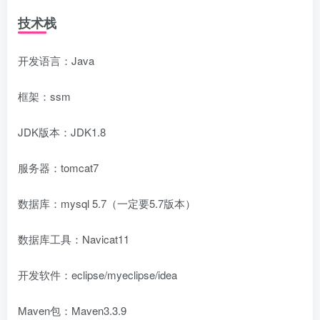
技术栈
开发语言：Java
框架：ssm
JDK版本：JDK1.8
服务器：tomcat7
数据库：mysql 5.7（一定要5.7版本）
数据库工具：Navicat11
开发软件：eclipse/myeclipse/idea
Maven包：Maven3.3.9