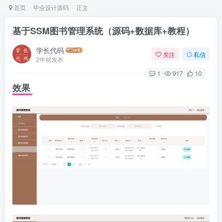
首页
毕业设计源码
正文
基于SSM图书管理系统（源码+数据库+教程）
学长代码
关注
私信
2年前发布
1
917
10
效果