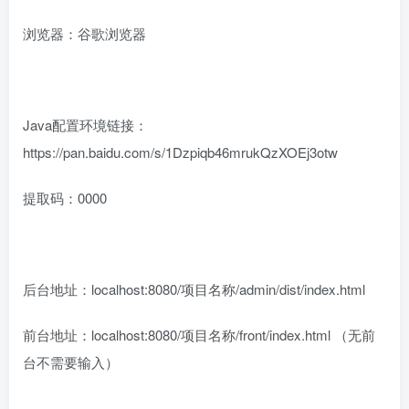
浏览器：谷歌浏览器
Java配置环境链接：
https://pan.baidu.com/s/1Dzpiqb46mrukQzXOEj3otw
提取码：0000
后台地址：localhost:8080/项目名称/admin/dist/index.html
前台地址：localhost:8080/项目名称/front/index.html （无前
台不需要输入）