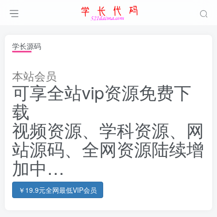
学长源码
本站会员
可享全站vip资源免费下
载
视频资源、学科资源、网
站源码、全网资源陆续增
加中…
￥19.9元全网最低VIP会员