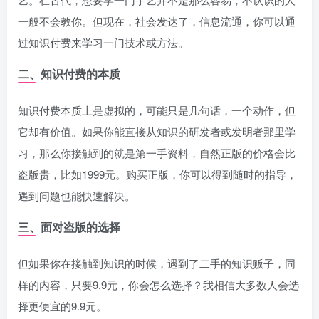
一般不会教你。但现在，社会发达了，信息流通，你可以通
过知识付费来学习一门技术或方法。
二、知识付费的本质
知识付费本质上是虚拟的，可能只是几句话，一个动作，但
它却有价值。如果你能直接从知识的研发者或发明者那里学
习，那么你接触到的就是第一手资料，自然正版的价格会比
盗版贵，比如1999元。购买正版，你可以得到随时的指导，
遇到问题也能快速解决。
三、面对盗版的选择
但如果你在接触到知识的时候，遇到了二手的知识贩子，同
样的内容，只要9.9元，你会怎么选择？我相信大多数人会选
择更便宜的9.9元。