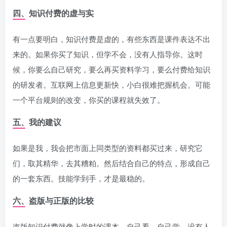
四、知识付费的虚与实
有一点要明白，知识付费是虚的，有些东西是课件表达不出
来的。如果你买了知识，但学不会，没有人指导你。这时
候，你要么自己研究，要么再买资料学习，要么付费给知识
的研发者。互联网上信息更新快，小白很难把握机会。可能
一个平台规则的改变，你买的课程就失效了。
五、我的建议
如果是我，我会把市面上同类型的资料都买过来，研究它
们，取其精华，去其糟粕。然后结合自己的特点，形成自己
的一套东西。技能学到手，才是最稳的。
六、盗版与正版的比较
盗版知识付费就像上学时的课本，自己看，自己学，没有人