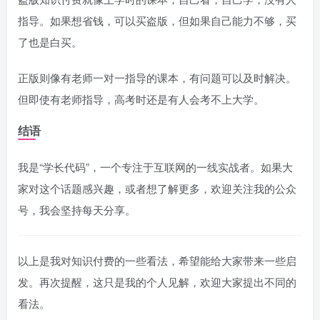
指导。如果想省钱，可以买盗版，但如果自己能力不够，买
了也是白买。
正版则像有老师一对一指导的课本，有问题可以及时解决。
但即使有老师指导，高考时还是有人会考不上大学。
结语
我是“学长代码”，一个专注于互联网的一线实战者。如果大
家对这个话题感兴趣，或者想了解更多，欢迎关注我的公众
号，我会坚持每天分享。
以上是我对知识付费的一些看法，希望能给大家带来一些启
发。再次提醒，这只是我的个人见解，欢迎大家提出不同的
看法。