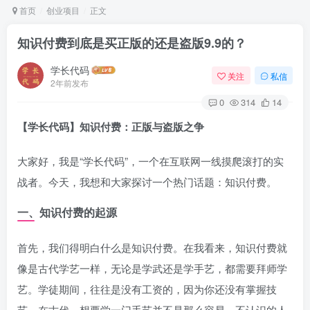
首页
创业项目
正文
知识付费到底是买正版的还是盗版9.9的？
学长代码
关注
私信
2年前发布
0
314
14
【学长代码】知识付费：正版与盗版之争
大家好，我是“学长代码”，一个在互联网一线摸爬滚打的实
战者。今天，我想和大家探讨一个热门话题：知识付费。
一、知识付费的起源
首先，我们得明白什么是知识付费。在我看来，知识付费就
像是古代学艺一样，无论是学武还是学手艺，都需要拜师学
艺。学徒期间，往往是没有工资的，因为你还没有掌握技
艺。在古代，想要学一门手艺并不是那么容易，不认识的人