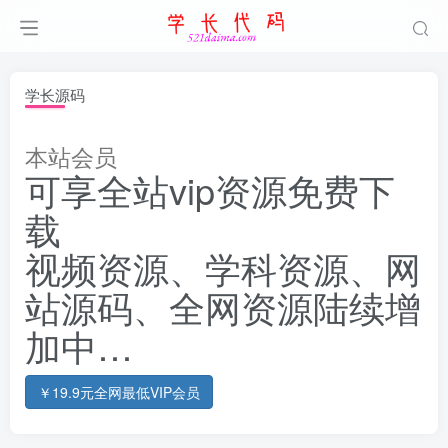
学长源码
本站会员
可享全站vip资源免费下
载
视频资源、学科资源、网
站源码、全网资源陆续增
加中…
￥19.9元全网最低VIP会员