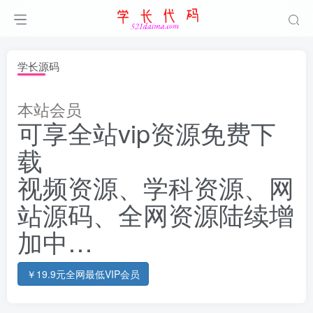
学长源码
本站会员
可享全站vip资源免费下
载
视频资源、学科资源、网
站源码、全网资源陆续增
加中…
￥19.9元全网最低VIP会员