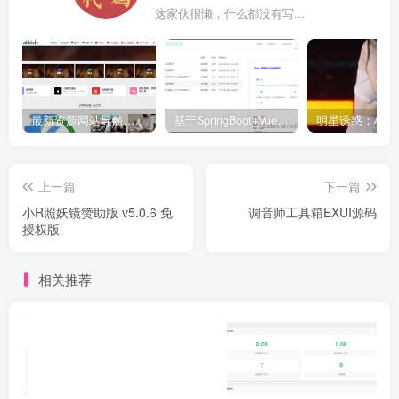
这家伙很懒，什么都没有写...
最新资源网站导航,让你的资源爆满！推荐5个优质互联网资源分享网站
基于SpringBoot+Vue.js智能考试系统(源码+文档+视频+包运行)
上一篇
下一篇
小R照妖镜赞助版 v5.0.6 免
调音师工具箱EXUI源码
授权版
相关推荐