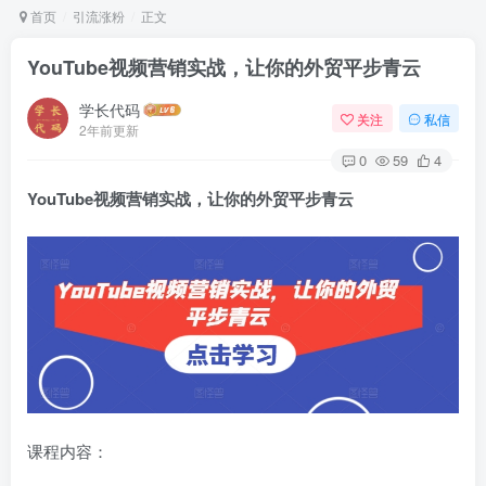
首页
引流涨粉
正文
YouTube视频营销实战，让你的外贸平步青云
学长代码
关注
私信
2年前更新
0
59
4
YouTube视频营销实战
，让你的外贸平步青云
课程内容：