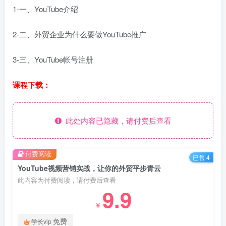
1-一、YouTube介绍
2-二、外贸企业为什么要做YouTube推广
3-三、YouTube帐号注册
课程下载：
此处内容已隐藏，请付费后查看
付费阅读
已售 4
YouTube视频营销实战，让你的外贸平步青云
此内容为付费阅读，请付费后查看
9.9
￥
免费
学长vip