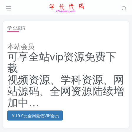
学长源码
本站会员
可享全站vip资源免费下
载
视频资源、学科资源、网
站源码、全网资源陆续增
加中…
￥19.9元全网最低VIP会员