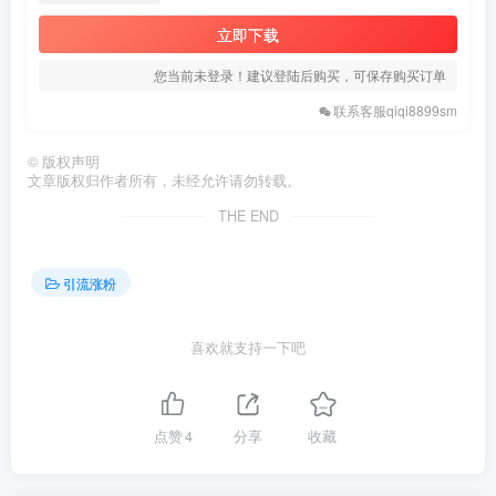
立即下载
您当前未登录！建议登陆后购买，可保存购买订单
联系客服qiqi8899sm
©
版权声明
文章版权归作者所有，未经允许请勿转载。
THE END
引流涨粉
喜欢就支持一下吧
点赞
4
分享
收藏