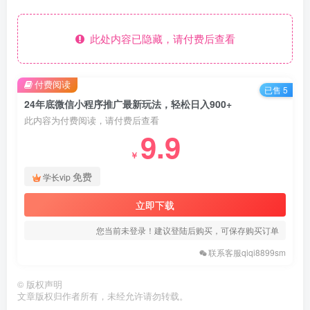
此处内容已隐藏，请付费后查看
付费阅读
已售 5
24年底微信小程序推广最新玩法，轻松日入900+
此内容为付费阅读，请付费后查看
9.9
￥
免费
学长vip
立即下载
您当前未登录！建议登陆后购买，可保存购买订单
联系客服qiqi8899sm
©
版权声明
文章版权归作者所有，未经允许请勿转载。