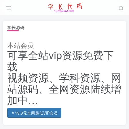
学长源码
本站会员
可享全站vip资源免费下
载
视频资源、学科资源、网
站源码、全网资源陆续增
加中…
￥19.9元全网最低VIP会员