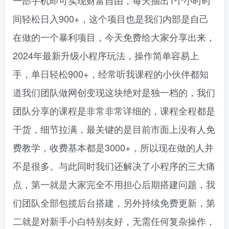
一部手机即可实现财富自由，每天抽出1个小时时
间轻松日入900+，这个项目也是我们内部是自己
在做的一个暴利项目，今天免费给大家分享出来，
2024年最新升级小程序玩法，操作简单容易上
手，单日轻松900+，经常听我课程的小伙伴都知
道我们团队做网创变现这块绝对是独一档的，我们
团队分享的课程是非常非常详细的，课程全程都是
干货，细节拉满，最关键的是目前市面上没有人免
费教学，收费基本都是3000+，所以现在做的人并
不是很多。与此同时我们还解决了小程序的三大痛
点，第一就是大家完全不用担心后期搭建问题，我
们团队全部包揽后台搭建，另外持续免费更新，第
二就是对新手小白特别友好，无需任何复杂操作，