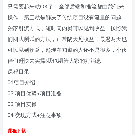
只需要起来就OK了，全部后端和推流都由我们来
操作，第三就是解决了传统项目没有流量的问题，
独家引流方式，短时间内就可以见到收益，按照我
们团队测试的方法，正常隔天见收益，最迟两天也
可以见到收益，趁现在知道的人还不是很多，小伙
伴们赶快去实操!我也期待大家的好消息!
课程目录
01项目介绍
02 项目优势+项目准备
03 项目实操
04 变现方式+注意事项
课程下载：