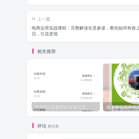
上一篇
电商运营实战课程：完整解读生意参谋，教你如何有效
贝，引流变现
相关推荐
使用BOSS直聘如何做引流，日入200-300创业粉紫（附带详细视频教程）
评论
抢沙发