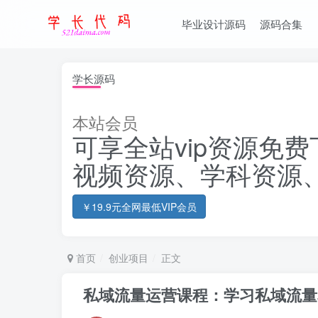
毕业设计源码
源码合集
学长源码
本站会员
可享全站vip资源免费
视频资源、学科资源
￥19.9元全网最低VIP会员
首页
创业项目
正文
私域流量运营课程：学习私域流量