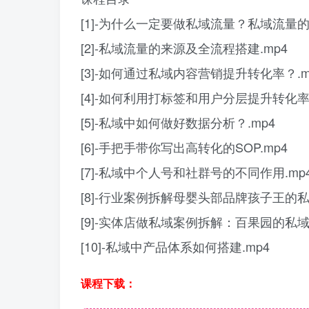
[1]-为什么一定要做私域流量？私域流量的
[2]-私域流量的来源及全流程搭建.mp4
[3]-如何通过私域内容营销提升转化率？.m
[4]-如何利用打标签和用户分层提升转化率？
[5]-私域中如何做好数据分析？.mp4
[6]-手把手带你写出高转化的SOP.mp4
[7]-私域中个人号和社群号的不同作用.mp
[8]-行业案例拆解母婴头部品牌孩子王的私
[9]-实体店做私域案例拆解：百果园的私域
[10]-私域中产品体系如何搭建.mp4
课程下载：