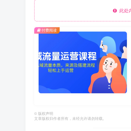
此处
付费阅读
©
版权声明
文章版权归作者所有，未经允许请勿转载。