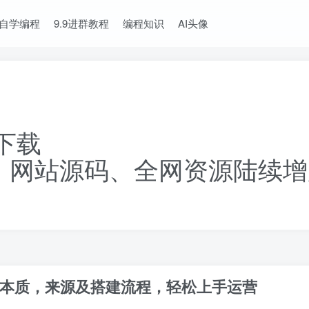
自学编程
9.9进群教程
编程知识
AI头像
下载
、网站源码、全网资源陆续增
本质，来源及搭建流程，轻松上手运营