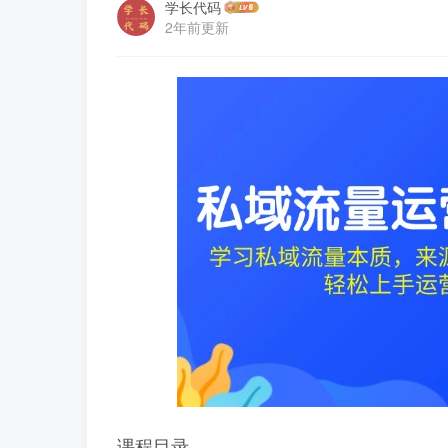
学长代码
2年前更新
课程目录