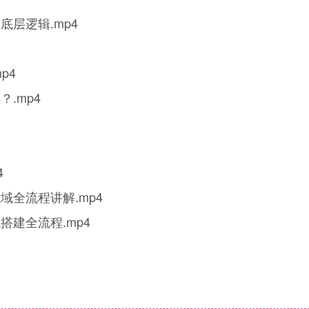
底层逻辑.mp4
p4
.mp4
4
域全流程讲解.mp4
搭建全流程.mp4