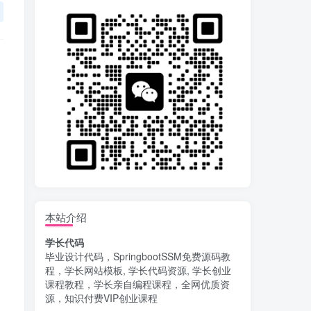
本站介绍
学长代码
毕业设计代码，SpringbootSSM免费源码教
程，学长网站模板, 学长代码资源, 学长创业
课程教程，学长亲自编程课程，全网优质资
源，知识付费VIP创业课程