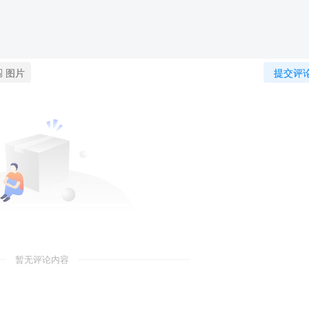
图片
提交评
暂无评论内容