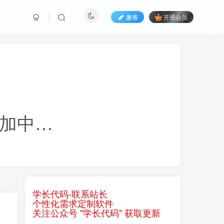
发布
开通会员
加中…
学长代码-联系站长
个性化需求定制软件
关注公众号 "学长代码" 获取更新