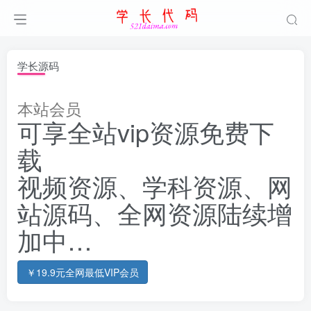
学长源码
本站会员
可享全站vip资源免费下
载
视频资源、学科资源、网
站源码、全网资源陆续增
加中…
￥19.9元全网最低VIP会员