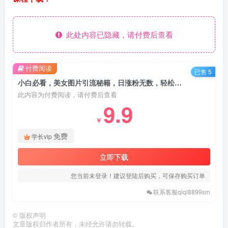
此处内容已隐藏，请付费后查看
付费阅读
已售 5
小白必看，美女图片引流秘籍，日涨粉无数，轻松日入几张【揭秘】
此内容为付费阅读，请付费后查看
9.9
￥
免费
学长vip
立即下载
您当前未登录！建议登陆后购买，可保存购买订单
联系客服qiqi8899sm
©
版权声明
文章版权归作者所有，未经允许请勿转载。