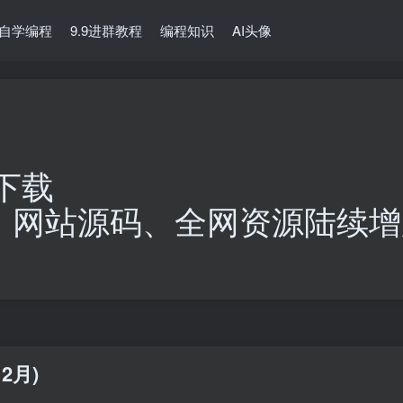
自学编程
9.9进群教程
编程知识
AI头像
下载
、网站源码、全网资源陆续增
2月)