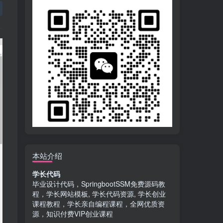
本站介绍
学长代码
毕业设计代码，SpringbootSSM免费源码教
程，学长网站模板, 学长代码资源, 学长创业
课程教程，学长亲自编程课程，全网优质资
源，知识付费VIP创业课程