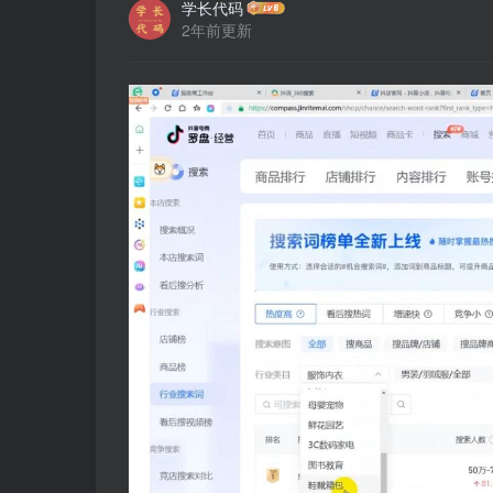
学长代码
2年前更新