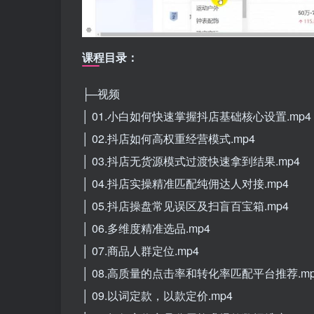
课程目录：
├─视频
│ 01.小白如何快速掌握抖店基础核心设置.mp4
│ 02.抖店如何高权重经营模式.mp4
│ 03.抖店无货源模式过渡快速拿到结果.mp4
│ 04.抖店实操精准匹配纯佣达人对接.mp4
│ 05.抖店操盘常见误区及扫盲百宝箱.mp4
│ 06.多维度精准选品.mp4
│ 07.商品人群定位.mp4
│ 08.高质量的点击率和转化率匹配平台推荐.mp
│ 09.以词定款，以款定价.mp4