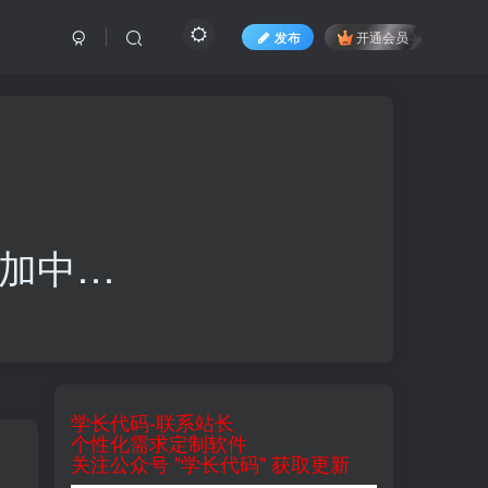
发布
开通会员
加中…
学长代码-联系站长
个性化需求定制软件
关注公众号 "学长代码" 获取更新