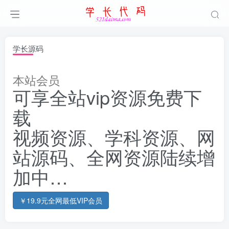
学长源码
本站会员
可享全站vip资源免费下
载
视频资源、学科资源、网
站源码、全网资源陆续增
加中…
￥19.9元全网最低VIP会员