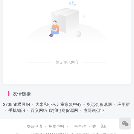
暂无评论内容
友情链接
2738hh模具钢
大米和小米儿童康复中心
奥运会资讯网
应用帮
手机知识
百义网络-虚拟电商货源网
虎哥说创业
友链申请
免责声明
广告合作
关于我们