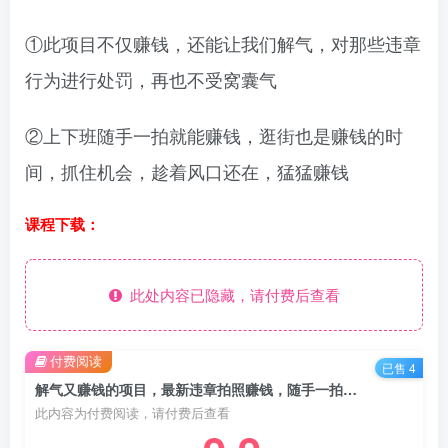
①此项目不仅赚钱，还能让我们解气，对那些违章
行为进行处罚，再也不受窝囊气
②上下班随手一拍就能赚钱，逛街也是赚钱的时
间，抓住机会，趁着风口还在，猛猛赚钱
课程下载：
此处内容已隐藏，请付费后查看
付费阅读
已售 4
解气又赚钱的项目，最新违章拍照赚钱，随手一拍，轻松收入3000+
此内容为付费阅读，请付费后查看