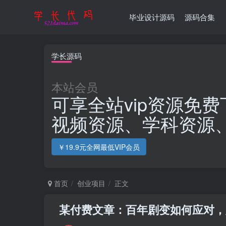
毕业设计源码
源码合集
学长源码
本站会员
可享全站vip资源免费
视频资源、学科资源
￥19.9元全网最低VIP会员
首页
创业项目
正文
某付费文章：百年剧变如何应对，