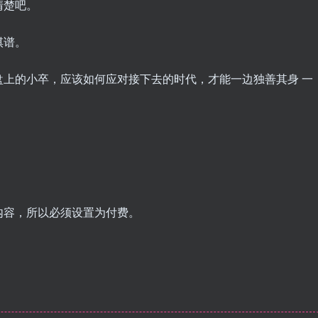
清楚吧。
棋谱。
上的小卒，应该如何应对接下去的时代，才能一边独善其身 一
内容，所以必须设置为付费。