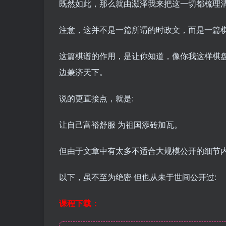
既然如此，那么就由灏泽我来把这一切都梳理
注意，这并不是一篇所谓的时政文，而是一篇
这篇棋谱的作用，是让你知道，像你我这样棋盘
边兼济天下。
说的更直接点，就是:
让自己富裕舒服 为祖国添砖加瓦。
但由于文章中有太多不适合大规模公开的细节
以下，虽不至为绝密 但也从未于世间公开过:
课程下载：