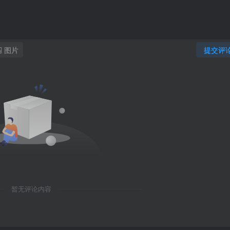
图片
提交评
暂无评论内容