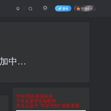
发布
开通会员
加中…
学长代码-联系站长
个性化需求定制软件
关注公众号 "学长代码" 获取更新