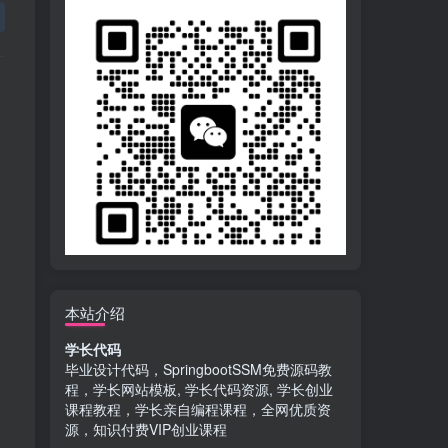
本站介绍
学长代码
毕业设计代码，SpringbootSSM免费源码教
程，学长网站模板, 学长代码资源, 学长创业
课程教程，学长亲自编程课程，全网优质资
源，知识付费VIP创业课程