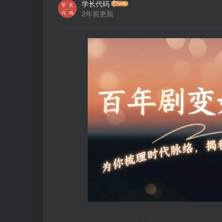
学长代码
2年前更新