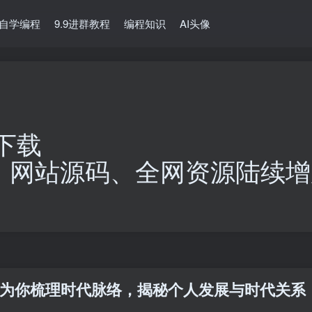
自学编程
9.9进群教程
编程知识
AI头像
下载
、网站源码、全网资源陆续增
为你梳理时代脉络，揭秘个人发展与时代关系