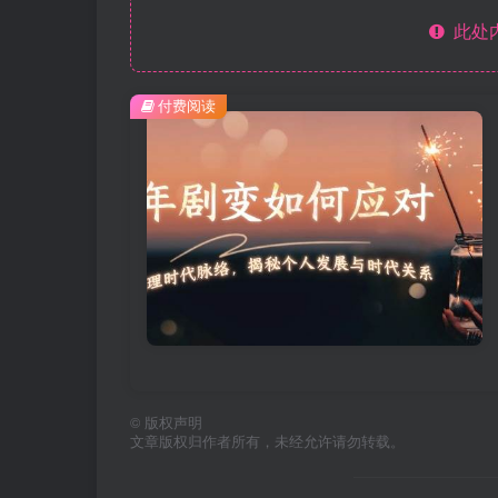
此处
付费阅读
©
版权声明
文章版权归作者所有，未经允许请勿转载。