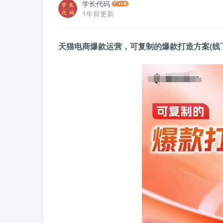
学长代码
1年前更新
天猫电商爆款运营
，可复制的爆款打造方案(线