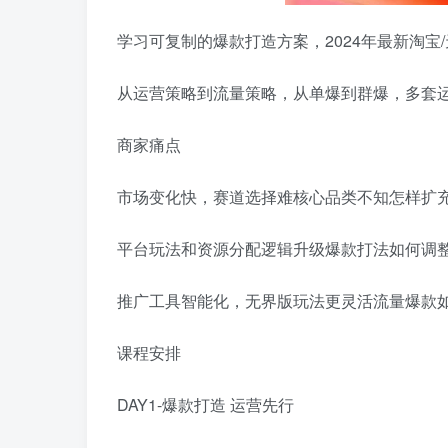
学习可复制的爆款打造方案，2024年最新淘宝/
从运营策略到流量策略，从单爆到群爆，多套
商家痛点
市场变化快，赛道选择难核心品类不知怎样扩
平台玩法和资源分配逻辑升级爆款打法如何调
推广工具智能化，无界版玩法更灵活流量爆款
课程安排
DAY1-爆款打造 运营先行