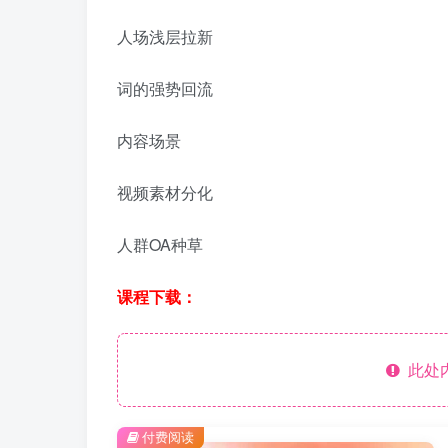
人场浅层拉新
词的强势回流
内容场景
视频素材分化
人群OA种草
课程下载：
此处
付费阅读