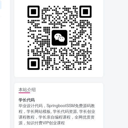
本站介绍
学长代码
毕业设计代码，SpringbootSSM免费源码教
程，学长网站模板, 学长代码资源, 学长创业
课程教程，学长亲自编程课程，全网优质资
源，知识付费VIP创业课程