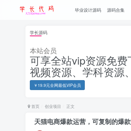
毕业设计源码
源码合集
学长源码
本站会员
可享全站vip资源免费
视频资源、学科资源
￥19.9元全网最低VIP会员
首页
创业项目
正文
天猫电商爆款运营，可复制的爆款