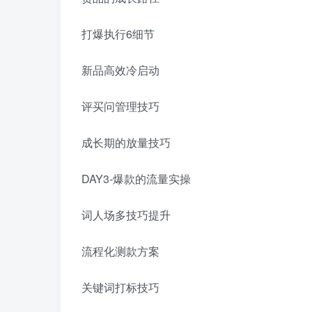
打爆执行6细节
新品高效冷启动
评买问管理技巧
成长期的放量技巧
DAY3-爆款的流量实操
词人场多技巧提升
流程化测款方案
关键词打标技巧