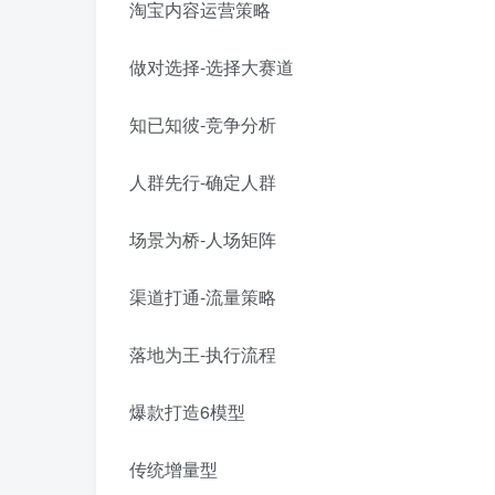
淘宝内容运营策略
做对选择-选择大赛道
知已知彼-竞争分析
人群先行-确定人群
场景为桥-人场矩阵
渠道打通-流量策略
落地为王-执行流程
爆款打造6模型
传统增量型