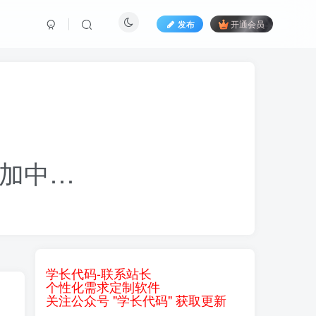
发布
开通会员
加中…
学长代码-联系站长
个性化需求定制软件
关注公众号 "学长代码" 获取更新