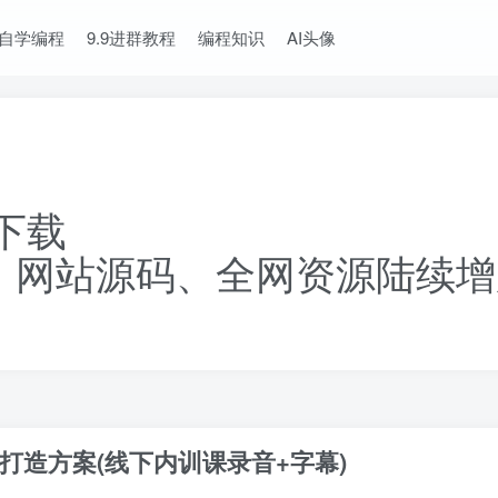
自学编程
9.9进群教程
编程知识
AI头像
下载
、网站源码、全网资源陆续增
打造方案(线下内训课录音+字幕)