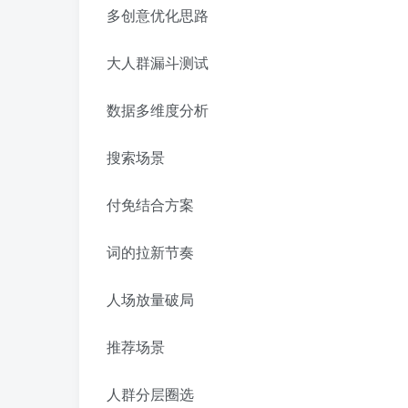
多创意优化思路
大人群漏斗测试
数据多维度分析
搜索场景
付免结合方案
词的拉新节奏
人场放量破局
推荐场景
人群分层圈选