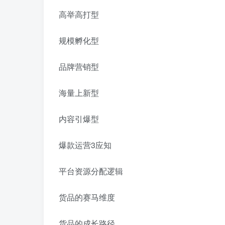
高举高打型
规模孵化型
品牌营销型
海量上新型
内容引爆型
爆款运营3应知
平台资源分配逻辑
货品的赛马维度
货品的成长路径