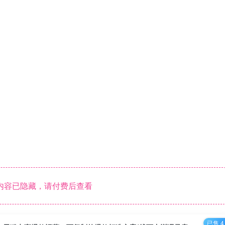
内容已隐藏，请付费后查看
已售 4