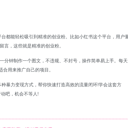
平台都能轻松吸引到精准的创业粉。比如小红书这个平台，用户
的留言，这些就是精准的创业粉。
：一分钟制作一个图文，不违规、不封号，操作简单易上手。每天
更适合用来推广自己的项目。
种暴力变现方式，帮你快速打造高效的流量闭环!学会这套方
行动吧，机会不等人!