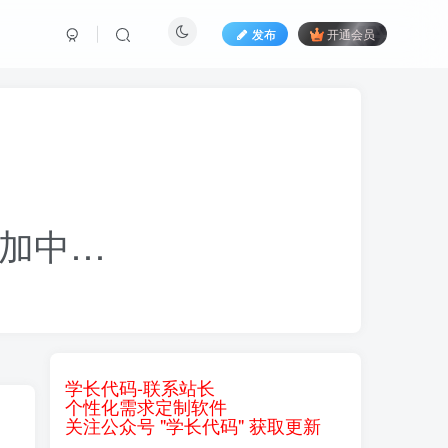
发布
开通会员
加中…
学长代码-联系站长
个性化需求定制软件
关注公众号 "学长代码" 获取更新