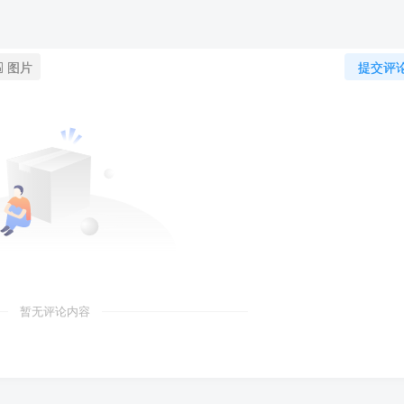
图片
提交评
暂无评论内容