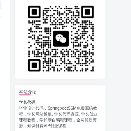
本站介绍
学长代码
毕业设计代码，SpringbootSSM免费源码教
程，学长网站模板, 学长代码资源, 学长创业
课程教程，学长亲自编程课程，全网优质资
源，知识付费VIP创业课程