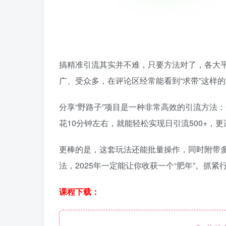
搞精准引流其实并不难，只要方法对了，各大
广、受众多，在评论区经常能看到“求带”这样
分享“野路子”项目是一种非常高效的引流方法
花10分钟左右，就能轻松实现日引流500+，
更棒的是，这套玩法还能批量操作，同时附带多
法，2025年一定能让你收获一个“肥年”。抓紧
课程下载：