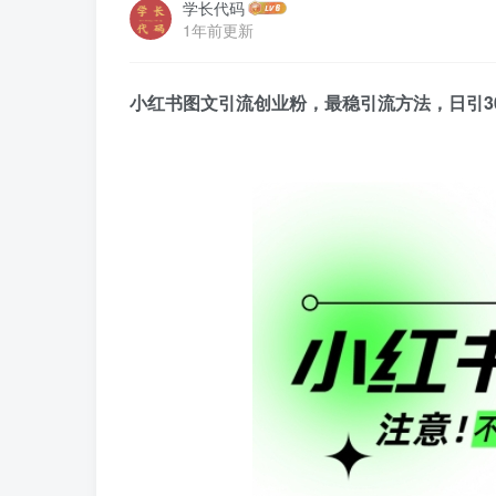
学长代码
1年前更新
小红书图文引流创业粉，最稳引流方法，日引30