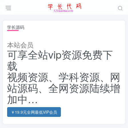
学长源码
本站会员
可享全站vip资源免费下
载
视频资源、学科资源、网
站源码、全网资源陆续增
加中…
￥19.9元全网最低VIP会员