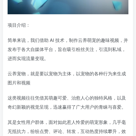
项目介绍：
简单来说，我们借助 AI 技术，制作云养萌宠的趣味视频，并
发布于各大自媒体平台，旨在吸引粉丝关注，引流到私域，
进而实现流量变现。
云养宠物，就是要以宠物为主体，以宠物的各种行为来生成
图片和视频
这类视频往往凭借其萌趣可爱、治愈人心的独特风格，以及
奇幻新颖的视觉呈现，迅速赢得了广大用户的青睐与喜爱。
其是女性用户群体，面对如此惹人怜爱的萌宠形象，几乎毫
无抵抗力，纷纷点赞、评论、转发，互动热度持续攀升，效