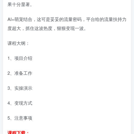
果十分显著。
AI+萌宠结合，这可是妥妥的流量密码，平台给的流量扶持力
度超大，抓住这波热度，狠狠变现一波。
课程大纲：
1、项目介绍
2、准备工作
3、实操演示
4、变现方式
5、注意事项
课程下载：