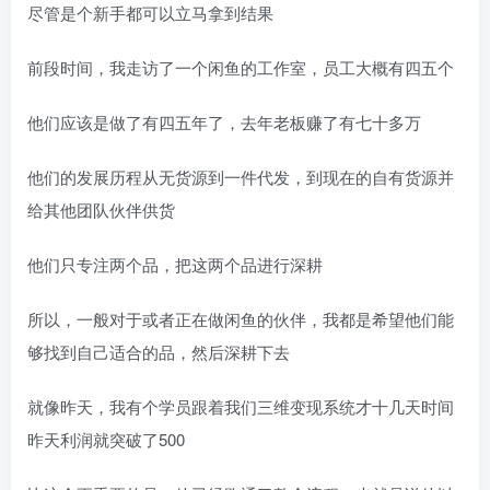
尽管是个新手都可以立马拿到结果
前段时间，我走访了一个闲鱼的工作室，员工大概有四五个
他们应该是做了有四五年了，去年老板赚了有七十多万
他们的发展历程从无货源到一件代发，到现在的自有货源并
给其他团队伙伴供货
他们只专注两个品，把这两个品进行深耕
所以，一般对于或者正在做闲鱼的伙伴，我都是希望他们能
够找到自己适合的品，然后深耕下去
就像昨天，我有个学员跟着我们三维变现系统才十几天时间
昨天利润就突破了500