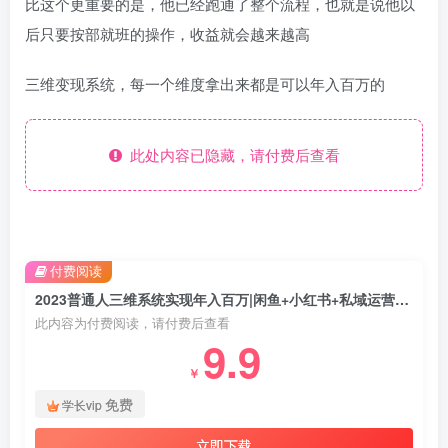
比这个更重要的是，他已经跑通了整个流程，也就是说他以
后只要按部就班的操作，收益就会越来越高
三维变现系统，每一个维度拿出来都是可以年入百万的
此处内容已隐藏，请付费后查看
付费阅读
2023普通人三维系统实现年入百万|闲鱼+小红书+私域运营全解析
此内容为付费阅读，请付费后查看
9.9
￥
免费
学长vip
立即下载