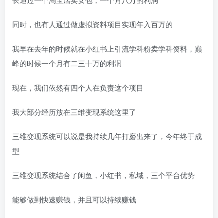
同时，也有人通过做虚拟资料项目实现年入百万的
我早在去年的时候就在小红书上引流学科粉卖学科资料，巅
峰的时候一个月有二三十万的利润
现在，我们依然有四个人在负责这个项目
我大部分经历放在三维变现系统这里了
三维变现系统可以说是我持续几年打磨出来了，今年终于成
型
三维变现系统结合了闲鱼，小红书，私域，三个平台优势
能够做到快速赚钱，并且可以持续赚钱