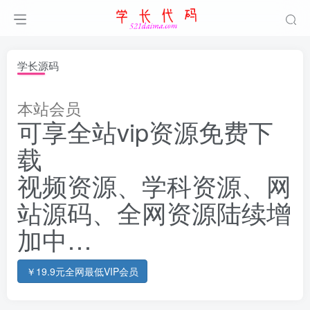
学长源码
本站会员
可享全站vip资源免费下
载
视频资源、学科资源、网
站源码、全网资源陆续增
加中…
￥19.9元全网最低VIP会员