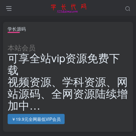
学长源码
本站会员
可享全站vip资源免费下
载
视频资源、学科资源、网
站源码、全网资源陆续增
加中…
￥19.9元全网最低VIP会员