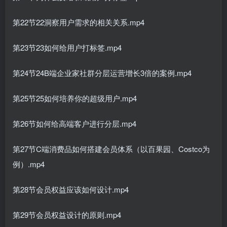
第22节22洞察用户需求的相关关系.mp4
第23节23如何给用户打标签.mp4
第24节24B端企业家社群分层运营增长3倍的案例.mp4
第25节25如何培养你的超级用户.mp4
第26节如何给高端客户进行分层.mp4
第27节C端消费品如何搭建会员体系（以百果园、Costco为
例）.mp4
第28节会员权益应该如何设计.mp4
第29节会员权益设计的原则.mp4