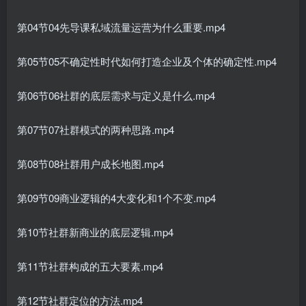
第04节04先导课私域流量运营为什么重要.mp4
第05节05不确定性时代如何打造企业及个体的确定性.mp4
第06节06社群的底层需求与定义是什么.mp4
第07节07社群模式的两种思路.mp4
第08节08社群用户成长地图.mp4
第09节09商业逻辑的4大变化和1个不变.mp4
第10节社群新商业的底层逻辑.mp4
第11节社群构成的五大要素.mp4
第12节社群定位的方法.mp4