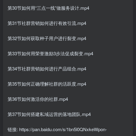
第30节如何用“三点一线”做服务设计.mp4
第31节社群营销如何进行有效引流.mp4
第32节如何获取种子用户进行裂变.mp4
第33节如何用荣誉激励3步法促成裂变.mp4
第34节社群营销如何进行产品组合.mp4
第35节如何正确理解社群的活跃度.mp4
第36节如何激活你的社群.mp4
第37节如何搭建私域运营的落地团队.mp4
链接: https://pan.baidu.com/s/1bn5l0QNxkeWpon-