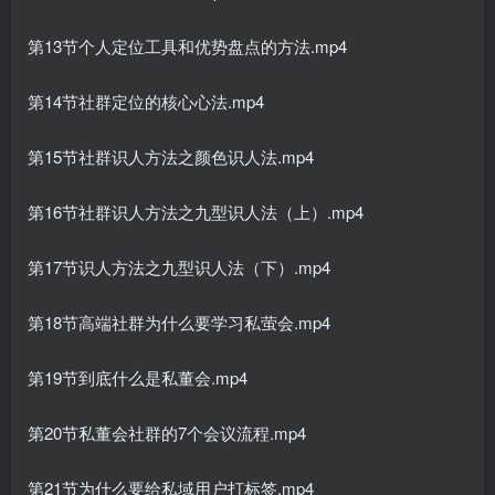
第13节个人定位工具和优势盘点的方法.mp4
第14节社群定位的核心心法.mp4
第15节社群识人方法之颜色识人法.mp4
第16节社群识人方法之九型识人法（上）.mp4
第17节识人方法之九型识人法（下）.mp4
第18节高端社群为什么要学习私萤会.mp4
第19节到底什么是私董会.mp4
第20节私董会社群的7个会议流程.mp4
第21节为什么要给私域用户打标签.mp4