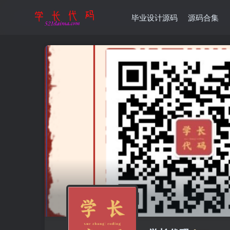
毕业设计源码
源码合集