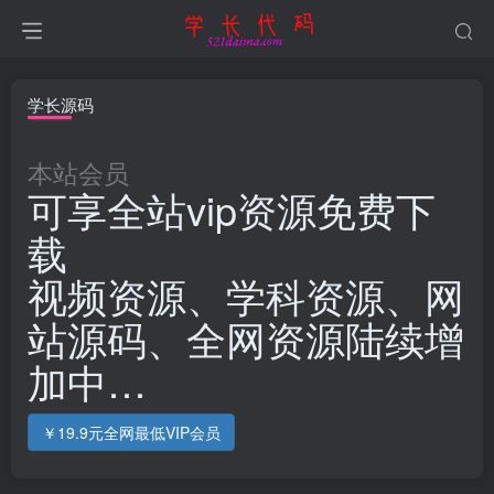
学长源码
本站会员
可享全站vip资源免费下
载
视频资源、学科资源、网
站源码、全网资源陆续增
加中…
￥19.9元全网最低VIP会员