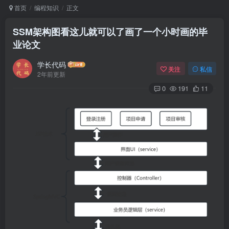
首页
编程知识
正文
SSM架构图看这儿就可以了画了一个小时画的毕
业论文
学长代码
关注
私信
2年前更新
0
191
11