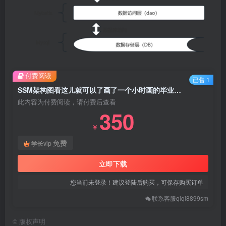
付费阅读
已售 1
SSM架构图看这儿就可以了画了一个小时画的毕业论文
此内容为付费阅读，请付费后查看
350
￥
免费
学长vip
立即下载
您当前未登录！建议登陆后购买，可保存购买订单
联系客服qiqi8899sm
©
版权声明