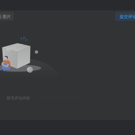
图片
提交评
暂无评论内容