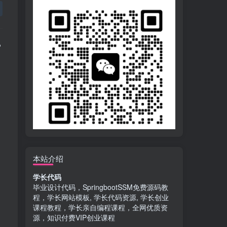
?
本站介绍
学长代码
毕业设计代码，SpringbootSSM免费源码教
程，学长网站模板, 学长代码资源, 学长创业
课程教程，学长亲自编程课程，全网优质资
源，知识付费VIP创业课程