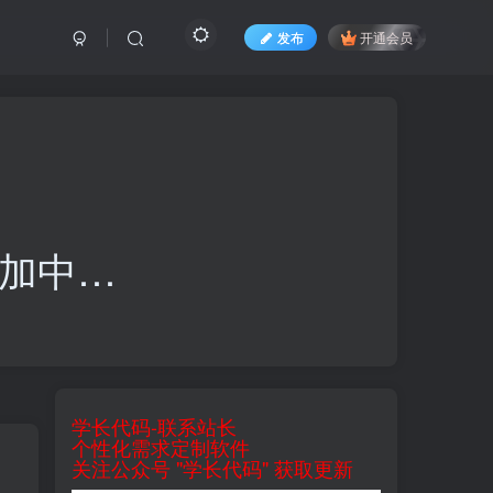
发布
开通会员
加中…
学长代码-联系站长
个性化需求定制软件
关注公众号 "学长代码" 获取更新