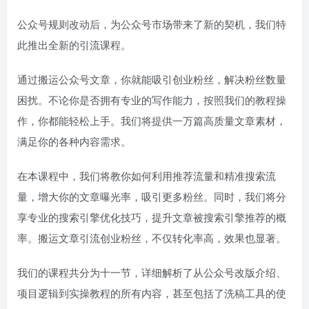
公众号规则改动后，为公众号市场带来了新的契机，我们特
此推出全新的引流课程。
通过搬运公众号文章，你就能吸引创业粉丝，解决粉丝数量
困扰。不论你是否拥有专业的写作能力，按照我们的教程操
作，你都能轻松上手。我们将提供一万篇高质量文章素材，
满足你的各种内容需求。
在本课程中，我们将教你如何利用推荐流量和精准搜索流
量，增大你的文章曝光率，吸引更多粉丝。同时，我们将分
享专业的搜索引擎优化技巧，提升文章被搜索引擎推荐的概
率。搬运文章引流创业粉丝，不仅转化率高，效果也显著。
我们的课程共分为十一节，详细解析了从公众号改版介绍、
项目逻辑到实操教程的所有内容，甚至包括了洗稿工具的使