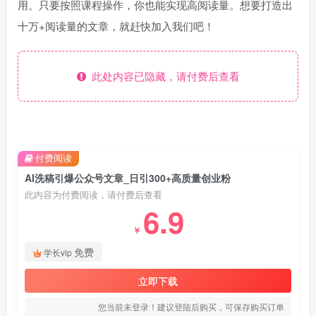
用。只要按照课程操作，你也能实现高阅读量。想要打造出
十万+阅读量的文章，就赶快加入我们吧！
此处内容已隐藏，请付费后查看
付费阅读
AI洗稿引爆公众号文章_日引300+高质量创业粉
此内容为付费阅读，请付费后查看
6.9
￥
免费
学长vip
立即下载
您当前未登录！建议登陆后购买，可保存购买订单