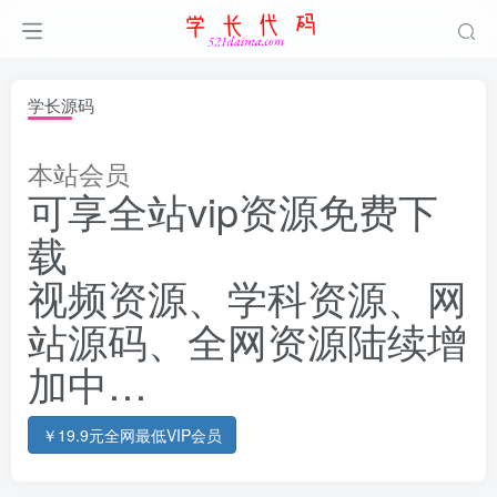
学长源码
本站会员
可享全站vip资源免费下
载
视频资源、学科资源、网
站源码、全网资源陆续增
加中…
￥19.9元全网最低VIP会员