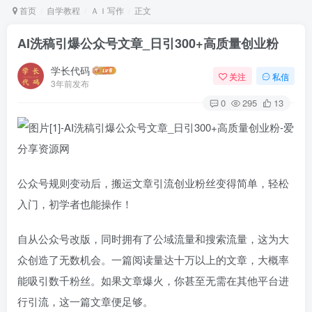
首页
自学教程
ＡＩ写作
正文
AI洗稿引爆公众号文章_日引300+高质量创业粉
学长代码
关注
私信
3年前发布
0
295
13
公众号规则变动后，搬运文章引流创业粉丝变得简单，轻松
入门，初学者也能操作！
自从公众号改版，同时拥有了公域流量和搜索流量，这为大
众创造了无数机会。一篇阅读量达十万以上的文章，大概率
能吸引数千粉丝。如果文章爆火，你甚至无需在其他平台进
行引流，这一篇文章便足够。