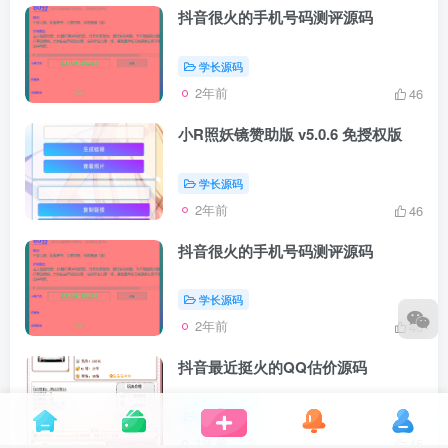
抖音很火的手机号码测评源码
学长源码
2年前
46
小R照妖镜赞助版 v5.0.6 免授权版
学长源码
2年前
46
抖音很火的手机号码测评源码
学长源码
2年前
46
抖音最近挺火的QQ估价源码
学长源码
1年前
45