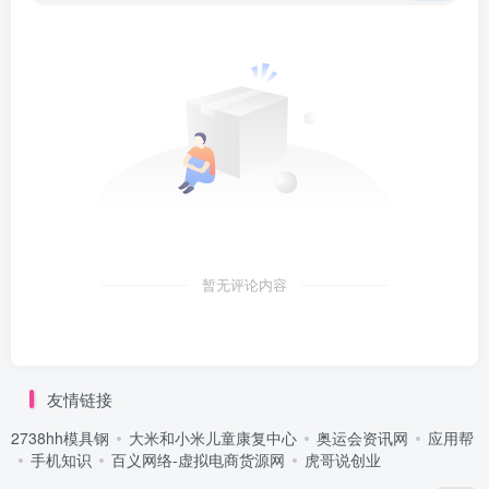
暂无评论内容
友情链接
2738hh模具钢
大米和小米儿童康复中心
奥运会资讯网
应用帮
手机知识
百义网络-虚拟电商货源网
虎哥说创业