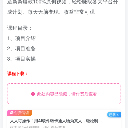
造条条爆款100%原创视频，轻松赚取各大平台分
成计划。每天无脑变现。收益非常可观
课程目录：
1、项目介绍
2、项目准备
3、项目实操
课程下载：
此处内容已隐藏，请付费后查看
付费阅读
已售 4
人人可操作！用AI软件转卡通人物为真人，轻松制作高收益视频！
此内容为付费阅读，请付费后查看