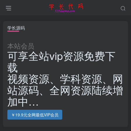
学长源码
本站会员
可享全站vip资源免费下
载
视频资源、学科资源、网
站源码、全网资源陆续增
加中…
￥19.9元全网最低VIP会员