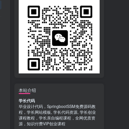
本站介绍
学长代码
毕业设计代码，SpringbootSSM免费源码教
程，学长网站模板, 学长代码资源, 学长创业
课程教程，学长亲自编程课程，全网优质资
源，知识付费VIP创业课程