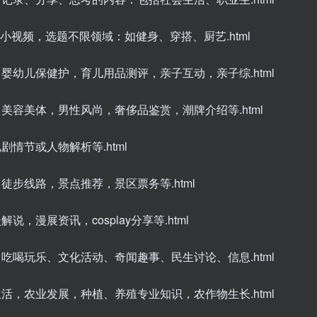
频或小视频，选题不限领域：如健身、穿搭、厨艺.html
，婴幼儿保健护，育儿用品测评，亲子互动，亲子综.html
，美容美体，男性风尚，奢侈品鉴赏，潮牌介绍等.html
剧情节或人物解析等.html
，徒步线路，景点推荐，景区票务等.html
，漫展资讯，cosplay分享等.html
、吃喝玩乐、文化活动、奇闻趣事、民生讨论、信息.html
生活，农业发展，种植、养殖专业知识，农作物生长.html