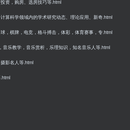
投资，购房、选房技巧等.html
、计算科学领域内的学术研究动态、理论应用、新奇.html
台球，棋牌，电竞，格斗搏击，体彩，体育赛事，专.html
场，音乐教学，音乐赏析，乐理知识，知名音乐人等.html
影名人等.html
tml