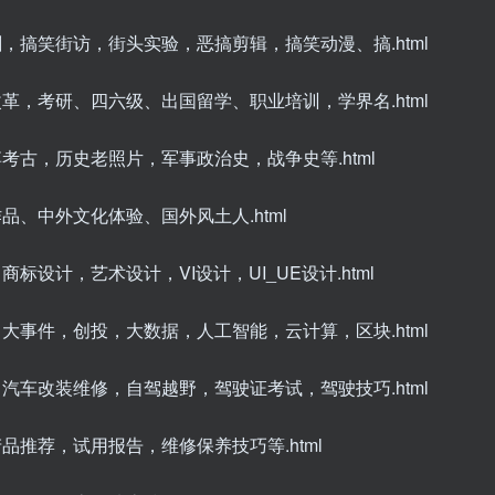
剧，搞笑街访，街头实验，恶搞剪辑，搞笑动漫、搞.html
改革，考研、四六级、出国留学、职业培训，学界名.html
博考古，历史老照片，军事政治史，战争史等.html
品、中外文化体验、国外风土人.html
标设计，艺术设计，VI设计，UI_UE设计.html
、大事件，创投，大数据，人工智能，云计算，区块.html
，汽车改装维修，自驾越野，驾驶证考试，驾驶技巧.html
产品推荐，试用报告，维修保养技巧等.html