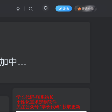
发布
开通会员
加中…
学长代码-联系站长
个性化需求定制软件
关注公众号 "学长代码" 获取更新