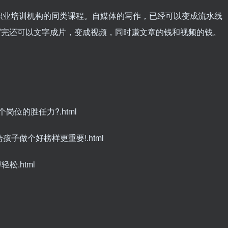
职业培训机构的同类课程。自媒体的写作，已经可以变成流水线
，写完还可以文字成片，变成视频，同时赚文章的钱和视频的钱。
岗位的胜任力?.html
孩子做个好榜样更重要!.html
轻松.html