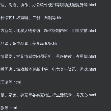
管理、沟通、协作、办公软件使用等职场技能提升等.html
种综艺片段剪辑、二创、自制等.html
官方新闻，明星人物专访，粉丝饭制内容，明星穿搭.html
品鉴，茶类品鉴，美食品鉴等.html
、情景剧，常见情感类问题分析，星座解读，占星知.html
主播周边，游戏版本更新体验，电竞赛事资讯，游戏.html
论等.html
仓鼠、家兔、异宠等各类宠物进行生活记录，养宠心.html
等.html